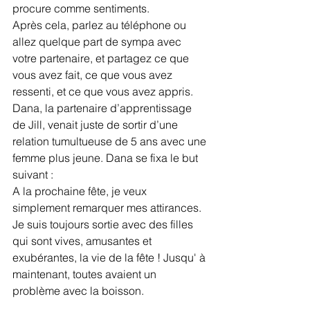
procure comme sentiments.
Après cela, parlez au téléphone ou 
allez quelque part de sympa avec 
votre partenaire, et partagez ce que 
vous avez fait, ce que vous avez 
ressenti, et ce que vous avez appris.
Dana, la partenaire d’apprentissage 
de Jill, venait juste de sortir d’une 
relation tumultueuse de 5 ans avec une 
femme plus jeune. Dana se fixa le but 
suivant :
A la prochaine fête, je veux 
simplement remarquer mes attirances.
Je suis toujours sortie avec des filles 
qui sont vives, amusantes et 
exubérantes, la vie de la fête ! Jusqu' à 
maintenant, toutes avaient un 
problème avec la boisson.