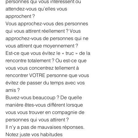
personnes qui vous intéressent ou 
attendez-vous qu’elles vous 
approchent ?
Vous approchez-vous des personnes 
qui vous attirent réellement ? Vous 
approchez-vous de personnes qui ne 
vous attirent que moyennement ?
Est-ce que vous évitez le « truc » de la 
rencontre totalement ? Ou est-ce que 
vous vous concentrez tellement à 
rencontrer VOTRE personne que vous 
évitez de passer du temps avec vos 
amis ?
Buvez-vous beaucoup ? De quelle 
manière êtes-vous différent lorsque 
vous vous trouver en compagnie de 
personnes qui vous attirent ?
Il n’y a pas de mauvaises réponses. 
Notez juste vos habitudes 