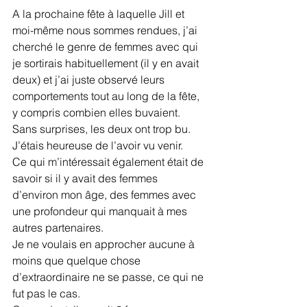
A la prochaine fête à laquelle Jill et 
moi-même nous sommes rendues, j’ai 
cherché le genre de femmes avec qui 
je sortirais habituellement (il y en avait 
deux) et j’ai juste observé leurs 
comportements tout au long de la fête, 
y compris combien elles buvaient.
Sans surprises, les deux ont trop bu. 
J’étais heureuse de l’avoir vu venir.
Ce qui m’intéressait également était de 
savoir si il y avait des femmes 
d’environ mon âge, des femmes avec 
une profondeur qui manquait à mes 
autres partenaires.
Je ne voulais en approcher aucune à 
moins que quelque chose 
d’extraordinaire ne se passe, ce qui ne 
fut pas le cas.