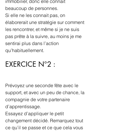
immobilier, donc elle connait 
beaucoup de personnes.
Si elle ne les connait pas, on 
élaborerait une stratégie sur comment 
les rencontrer, et même si je ne suis 
pas prête à la suivre, au moins je me 
sentirai plus dans l’action 
qu’habituellement.
EXERCICE N°2 :
Prévoyez une seconde fête avec le 
support, et avec un peu de chance, la 
compagnie de votre partenaire 
d’apprentissage.
Essayez d’appliquer le petit 
changement décidé. Remarquez tout 
ce qu’il se passe et ce que cela vous 