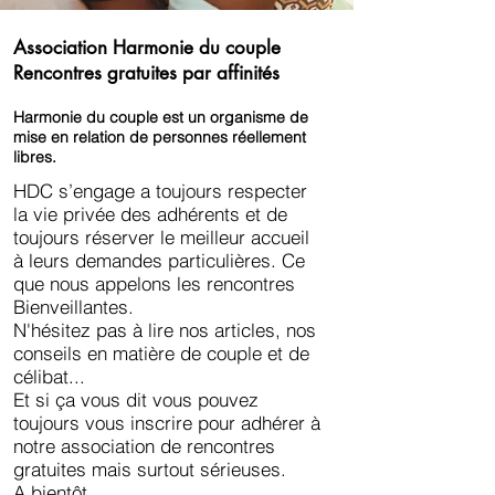
Association Harmonie du couple
Rencontres gratuites par affinités
Harmonie du couple est un organisme de
mise en relation de personnes réellement
libres.
HDC s’engage a toujours respecter
la vie privée des adhérents et de
toujours réserver le meilleur accueil
à leurs demandes particulières. Ce
que nous appelons les rencontres
Bienveillantes.
N'hésitez pas à lire nos articles, nos
conseils en matière de couple et de
célibat...
Et si ça vous dit vous pouvez
toujours vous inscrire pour adhérer à
notre association de rencontres
gratuites mais surtout sérieuses.
A bientôt