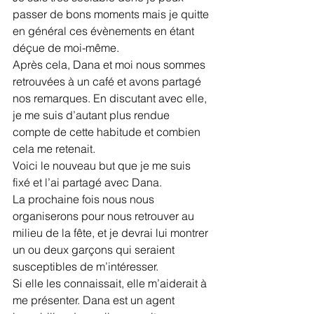
passer de bons moments mais je quitte 
en général ces évènements en étant 
déçue de moi-même.
Après cela, Dana et moi nous sommes 
retrouvées à un café et avons partagé 
nos remarques. En discutant avec elle, 
je me suis d’autant plus rendue 
compte de cette habitude et combien 
cela me retenait.
Voici le nouveau but que je me suis 
fixé et l’ai partagé avec Dana.
La prochaine fois nous nous 
organiserons pour nous retrouver au 
milieu de la fête, et je devrai lui montrer 
un ou deux garçons qui seraient 
susceptibles de m’intéresser.
Si elle les connaissait, elle m’aiderait à 
me présenter. Dana est un agent 