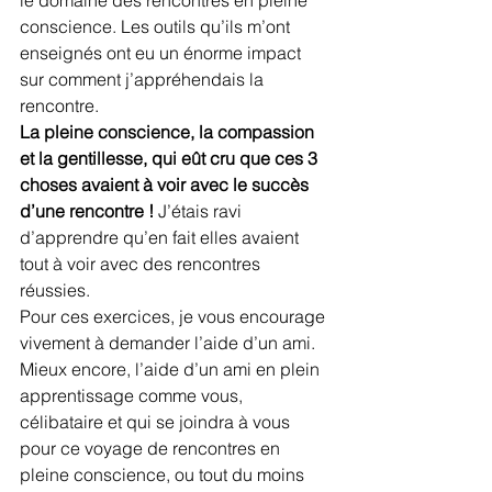
le domaine des rencontres en pleine 
conscience. Les outils qu’ils m’ont 
enseignés ont eu un énorme impact 
sur comment j’appréhendais la 
rencontre.
La pleine conscience, la compassion 
et la gentillesse, qui eût cru que ces 3 
choses avaient à voir avec le succès 
d’une rencontre ! 
J’étais ravi 
d’apprendre qu’en fait elles avaient 
tout à voir avec des rencontres 
réussies.
Pour ces exercices, je vous encourage 
vivement à demander l’aide d’un ami. 
Mieux encore, l’aide d’un ami en plein 
apprentissage comme vous, 
célibataire et qui se joindra à vous 
pour ce voyage de rencontres en 
pleine conscience, ou tout du moins 