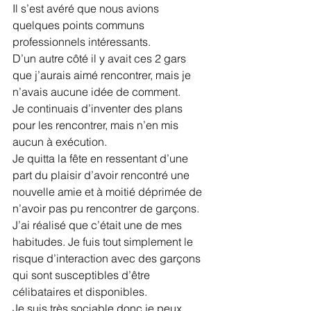
Il s’est avéré que nous avions 
quelques points communs 
professionnels intéressants.
D’un autre côté il y avait ces 2 gars 
que j’aurais aimé rencontrer, mais je 
n’avais aucune idée de comment.
Je continuais d’inventer des plans 
pour les rencontrer, mais n’en mis 
aucun à exécution.
Je quitta la fête en ressentant d’une 
part du plaisir d’avoir rencontré une 
nouvelle amie et à moitié déprimée de 
n’avoir pas pu rencontrer de garçons.
J’ai réalisé que c’était une de mes 
habitudes. Je fuis tout simplement le 
risque d’interaction avec des garçons 
qui sont susceptibles d’être 
célibataires et disponibles.
Je suis très sociable donc je peux 