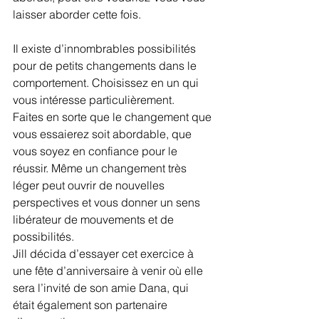
laisser aborder cette fois.
Il existe d’innombrables possibilités 
pour de petits changements dans le 
comportement. Choisissez en un qui 
vous intéresse particulièrement.
Faites en sorte que le changement que 
vous essaierez soit abordable, que 
vous soyez en confiance pour le 
réussir. Même un changement très 
léger peut ouvrir de nouvelles 
perspectives et vous donner un sens 
libérateur de mouvements et de 
possibilités.
Jill décida d’essayer cet exercice à 
une fête d’anniversaire à venir où elle 
sera l’invité de son amie Dana, qui 
était également son partenaire 