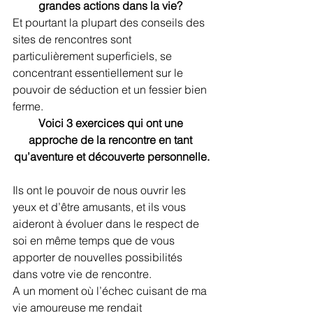
grandes actions dans la vie? 
Et pourtant la plupart des conseils des 
sites de rencontres sont 
particulièrement superficiels, se 
concentrant essentiellement sur le 
pouvoir de séduction et un fessier bien 
ferme.
Voici 3 exercices qui ont une 
approche de la rencontre en tant 
qu’aventure et découverte personnelle.
Ils ont le pouvoir de nous ouvrir les 
yeux et d’être amusants, et ils vous 
aideront à évoluer dans le respect de 
soi en même temps que de vous 
apporter de nouvelles possibilités 
dans votre vie de rencontre.
A un moment où l’échec cuisant de ma 
vie amoureuse me rendait 