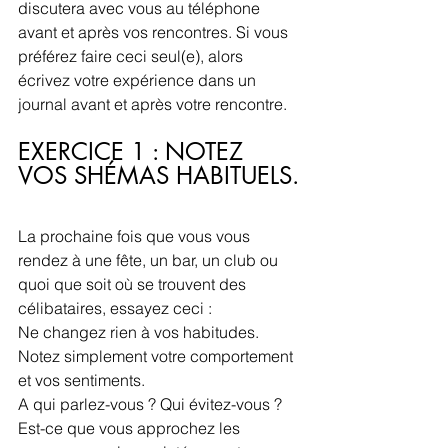
discutera avec vous au téléphone 
avant et après vos rencontres. Si vous 
préférez faire ceci seul(e), alors 
écrivez votre expérience dans un 
journal avant et après votre rencontre.
EXERCICE 1 : NOTEZ 
VOS SHÉMAS HABITUELS.
La prochaine fois que vous vous 
rendez à une fête, un bar, un club ou 
quoi que soit où se trouvent des 
célibataires, essayez ceci :
Ne changez rien à vos habitudes.
Notez simplement votre comportement 
et vos sentiments.
A qui parlez-vous ? Qui évitez-vous ? 
Est-ce que vous approchez les 