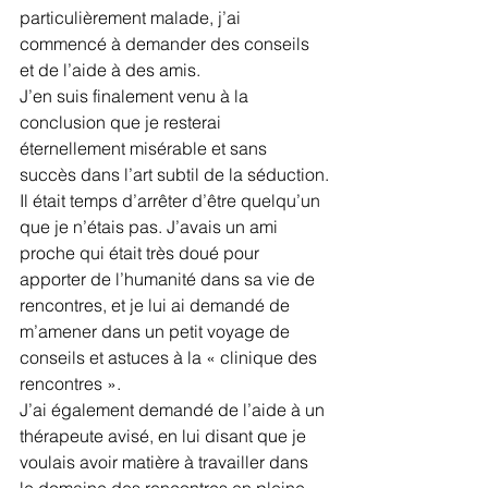
particulièrement malade, j’ai 
commencé à demander des conseils 
et de l’aide à des amis.
J’en suis finalement venu à la 
conclusion que je resterai 
éternellement misérable et sans 
succès dans l’art subtil de la séduction.
Il était temps d’arrêter d’être quelqu’un 
que je n’étais pas. J’avais un ami 
proche qui était très doué pour 
apporter de l’humanité dans sa vie de 
rencontres, et je lui ai demandé de 
m’amener dans un petit voyage de 
conseils et astuces à la « clinique des 
rencontres ».
J’ai également demandé de l’aide à un 
thérapeute avisé, en lui disant que je 
voulais avoir matière à travailler dans 