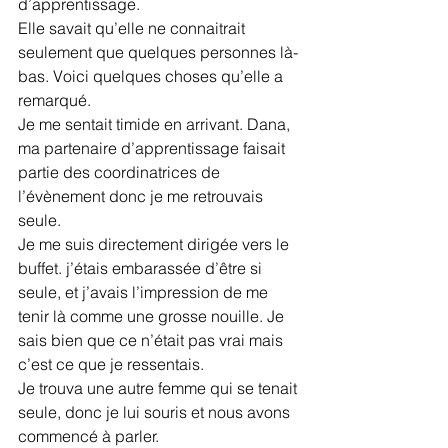
d’apprentissage.
Elle savait qu’elle ne connaitrait 
seulement que quelques personnes là-
bas. Voici quelques choses qu’elle a 
remarqué.
Je me sentait timide en arrivant. Dana, 
ma partenaire d’apprentissage faisait 
partie des coordinatrices de 
l’évènement donc je me retrouvais 
seule.
Je me suis directement dirigée vers le 
buffet. j’étais embarassée d’être si 
seule, et j’avais l’impression de me 
tenir là comme une grosse nouille. Je 
sais bien que ce n’était pas vrai mais 
c’est ce que je ressentais.
Je trouva une autre femme qui se tenait 
seule, donc je lui souris et nous avons 
commencé à parler.