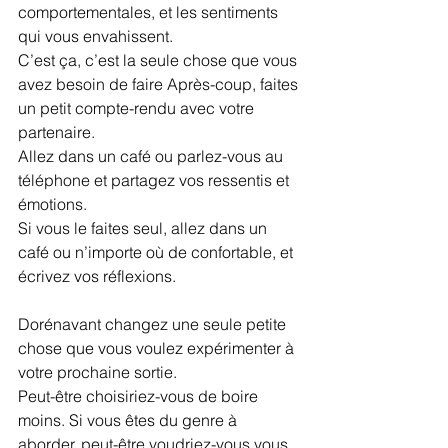
comportementales, et les sentiments 
qui vous envahissent.
C’est ça, c’est la seule chose que vous 
avez besoin de faire Après-coup, faites 
un petit compte-rendu avec votre 
partenaire.
Allez dans un café ou parlez-vous au 
téléphone et partagez vos ressentis et 
émotions.
Si vous le faites seul, allez dans un 
café ou n’importe où de confortable, et 
écrivez vos réflexions.
Dorénavant changez une seule petite 
chose que vous voulez expérimenter à 
votre prochaine sortie.
Peut-être choisiriez-vous de boire 
moins. Si vous êtes du genre à 
aborder, peut-être voudriez-vous vous 