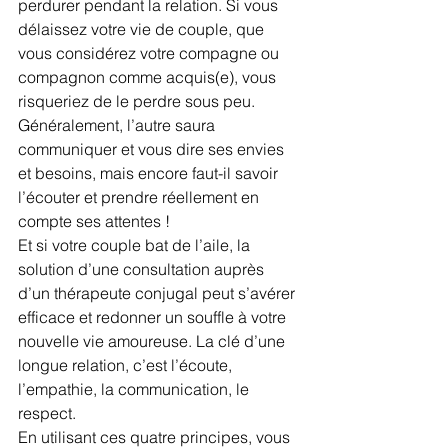
perdurer pendant la relation. Si vous 
délaissez votre vie de couple, que 
vous considérez votre compagne ou 
compagnon comme acquis(e), vous 
risqueriez de le perdre sous peu.
Généralement, l’autre saura 
communiquer et vous dire ses envies 
et besoins, mais encore faut-il savoir 
l’écouter et prendre réellement en 
compte ses attentes !
Et si votre couple bat de l’aile, la 
solution d’une consultation auprès 
d’un thérapeute conjugal peut s’avérer 
efficace et redonner un souffle à votre 
nouvelle vie amoureuse. La clé d’une 
longue relation, c’est l’écoute, 
l’empathie, la communication, le 
respect.
En utilisant ces quatre principes, vous 