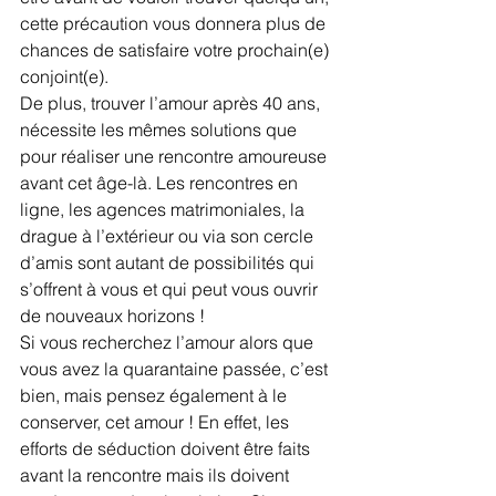
cette précaution vous donnera plus de 
chances de satisfaire votre prochain(e) 
conjoint(e).
De plus, trouver l’amour après 40 ans, 
nécessite les mêmes solutions que 
pour réaliser une rencontre amoureuse 
avant cet âge-là. Les rencontres en 
ligne, les agences matrimoniales, la 
drague à l’extérieur ou via son cercle 
d’amis sont autant de possibilités qui 
s’offrent à vous et qui peut vous ouvrir 
de nouveaux horizons !
Si vous recherchez l’amour alors que 
vous avez la quarantaine passée, c’est 
bien, mais pensez également à le 
conserver, cet amour ! En effet, les 
efforts de séduction doivent être faits 
avant la rencontre mais ils doivent 