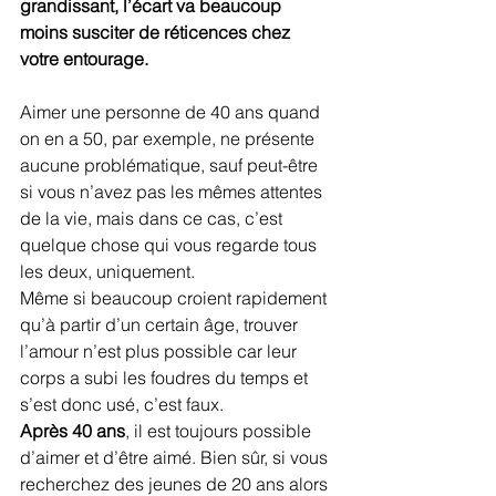
grandissant, l’écart va beaucoup 
moins susciter de réticences chez 
votre entourage. 
Aimer une personne de 40 ans quand 
on en a 50, par exemple, ne présente 
aucune problématique, sauf peut-être 
si vous n’avez pas les mêmes attentes 
de la vie, mais dans ce cas, c’est 
quelque chose qui vous regarde tous 
les deux, uniquement.
Même si beaucoup croient rapidement 
qu’à partir d’un certain âge, trouver 
l’amour n’est plus possible car leur 
corps a subi les foudres du temps et 
s’est donc usé, c’est faux.
Après 40 ans
, il est toujours possible 
d’aimer et d’être aimé. Bien sûr, si vous 
recherchez des jeunes de 20 ans alors 