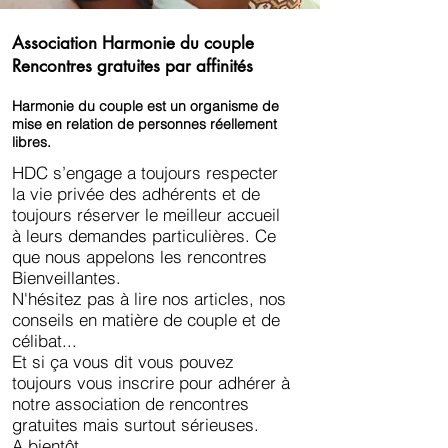
Association Harmonie du couple
Rencontres gratuites par affinités
Harmonie du couple est un organisme de
mise en relation de personnes réellement
libres.
HDC s’engage a toujours respecter
la vie privée des adhérents et de
toujours réserver le meilleur accueil
à leurs demandes particulières. Ce
que nous appelons les rencontres
Bienveillantes.
N'hésitez pas à lire nos articles, nos
conseils en matière de couple et de
célibat...
Et si ça vous dit vous pouvez
toujours vous inscrire pour adhérer à
notre association de rencontres
gratuites mais surtout sérieuses.
A bientôt