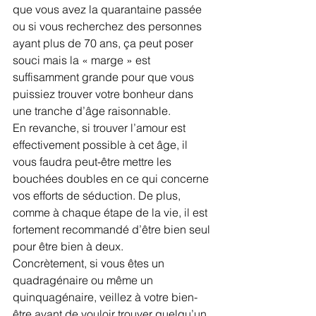
que vous avez la quarantaine passée 
ou si vous recherchez des personnes 
ayant plus de 70 ans, ça peut poser 
souci mais la « marge » est 
suffisamment grande pour que vous 
puissiez trouver votre bonheur dans 
une tranche d’âge raisonnable.
En revanche, si trouver l’amour est 
effectivement possible à cet âge, il 
vous faudra peut-être mettre les 
bouchées doubles en ce qui concerne 
vos efforts de séduction. De plus, 
comme à chaque étape de la vie, il est 
fortement recommandé d’être bien seul 
pour être bien à deux.
Concrètement, si vous êtes un 
quadragénaire ou même un 
quinquagénaire, veillez à votre bien-
être avant de vouloir trouver quelqu’un, 