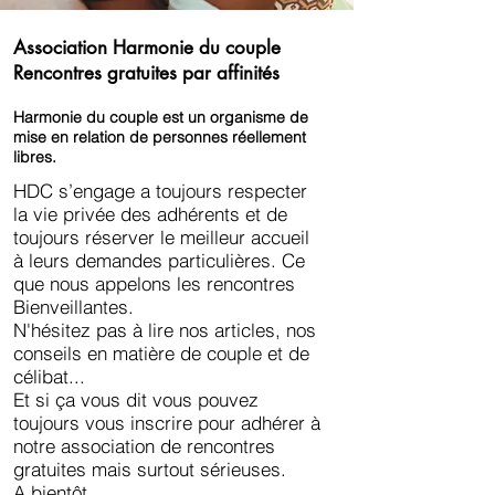
Association Harmonie du couple
Rencontres gratuites par affinités
Harmonie du couple est un organisme de
mise en relation de personnes réellement
libres.
HDC s’engage a toujours respecter
la vie privée des adhérents et de
toujours réserver le meilleur accueil
à leurs demandes particulières. Ce
que nous appelons les rencontres
Bienveillantes.
N'hésitez pas à lire nos articles, nos
conseils en matière de couple et de
célibat...
Et si ça vous dit vous pouvez
toujours vous inscrire pour adhérer à
notre association de rencontres
gratuites mais surtout sérieuses.
A bientôt