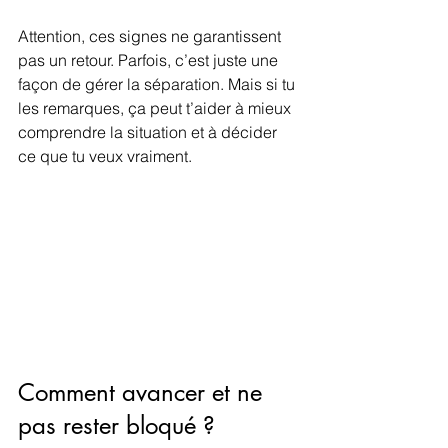
Attention, ces signes ne garantissent 
pas un retour. Parfois, c’est juste une 
façon de gérer la séparation. Mais si tu 
les remarques, ça peut t’aider à mieux 
comprendre la situation et à décider 
ce que tu veux vraiment.
Comment avancer et ne 
pas rester bloqué ?