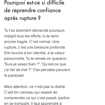
Pourquoi est-ce si difficile 
de reprendre confiance 
après rupture ?
Tu t’es sûrement demandé pourquoi, 
malgré tous tes efforts, tu te sens 
encore fragile. C’est normal. Une 
rupture, c’est une blessure profonde. 
Elle touche à ton identité, à ta valeur 
personnelle. Tu te remets en question : 
"Suis-je assez bien ?", "Qu’est-ce que 
j’ai fait de mal ?". Ces pensées peuvent 
te paralyser.
Mais attention, ce n’est pas la réalité. 
C’est ton cerveau qui essaie de 
comprendre ce qui s’est passé, parfois 
en se trompant. Il faut apprendre à 