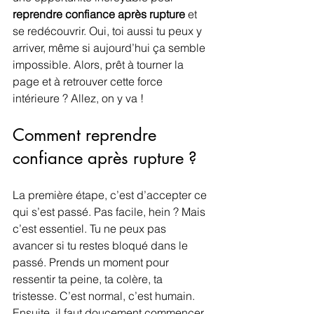
reprendre confiance après rupture
 et 
se redécouvrir. Oui, toi aussi tu peux y 
arriver, même si aujourd’hui ça semble 
impossible. Alors, prêt à tourner la 
page et à retrouver cette force 
intérieure ? Allez, on y va !
Comment reprendre 
confiance après rupture ?
La première étape, c’est d’accepter ce 
qui s’est passé. Pas facile, hein ? Mais 
c’est essentiel. Tu ne peux pas 
avancer si tu restes bloqué dans le 
passé. Prends un moment pour 
ressentir ta peine, ta colère, ta 
tristesse. C’est normal, c’est humain. 
Ensuite, il faut doucement commencer 