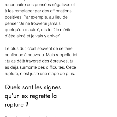
reconnaître ces pensées négatives et 
à les remplacer par des affirmations 
positives. Par exemple, au lieu de 
penser "Je ne trouverai jamais 
quelqu’un d’autre", dis-toi "Je mérite 
d’être aimé et je vais y arriver".
Le plus dur, c’est souvent de se faire 
confiance à nouveau. Mais rappelle-toi 
: tu as déjà traversé des épreuves, tu 
as déjà surmonté des difficultés. Cette 
rupture, c’est juste une étape de plus.
Quels sont les signes 
qu'un ex regrette la 
rupture ?