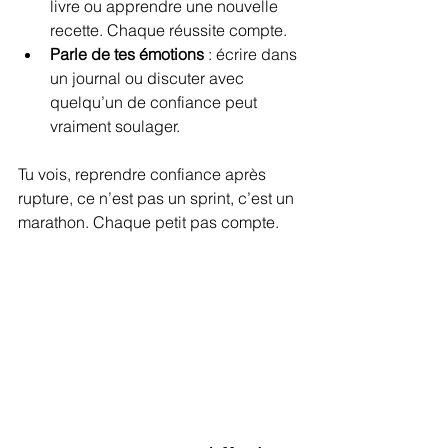
livre ou apprendre une nouvelle 
recette. Chaque réussite compte.
Parle de tes émotions
 : écrire dans 
un journal ou discuter avec 
quelqu’un de confiance peut 
vraiment soulager.
Tu vois, reprendre confiance après 
rupture, ce n’est pas un sprint, c’est un 
marathon. Chaque petit pas compte.