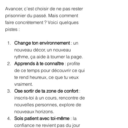
Avancer, c’est choisir de ne pas rester 
prisonnier du passé. Mais comment 
faire concrètement ? Voici quelques 
pistes :
Change ton environnement
 : un 
nouveau décor, un nouveau 
rythme, ça aide à tourner la page.
Apprends à te connaître
 : profite 
de ce temps pour découvrir ce qui 
te rend heureux, ce que tu veux 
vraiment.
Ose sortir de ta zone de confort
 : 
inscris-toi à un cours, rencontre de 
nouvelles personnes, explore de 
nouveaux horizons.
Sois patient avec toi-même
 : la 
confiance ne revient pas du jour 