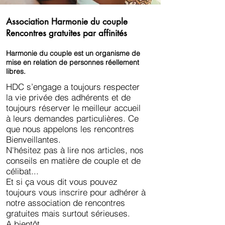
Association Harmonie du couple
Rencontres gratuites par affinités
Harmonie du couple est un organisme de
mise en relation de personnes réellement
libres.
HDC s’engage a toujours respecter
la vie privée des adhérents et de
toujours réserver le meilleur accueil
à leurs demandes particulières. Ce
que nous appelons les rencontres
Bienveillantes.
N'hésitez pas à lire nos articles, nos
conseils en matière de couple et de
célibat...
Et si ça vous dit vous pouvez
toujours vous inscrire pour adhérer à
notre association de rencontres
gratuites mais surtout sérieuses.
A bientôt