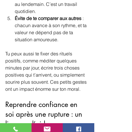
au lendemain. C’est un travail 
quotidien.
Évite de te comparer aux autres
 : 
chacun avance à son rythme, et ta 
valeur ne dépend pas de ta 
situation amoureuse.
Tu peux aussi te fixer des rituels 
positifs, comme méditer quelques 
minutes par jour, écrire trois choses 
positives qui t’arrivent, ou simplement 
sourire plus souvent. Ces petits gestes 
ont un impact énorme sur ton moral.
Reprendre confiance en 
soi après une rupture : un 
lien vers l’aide