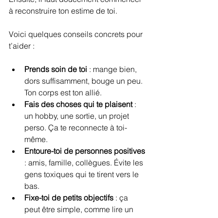
à reconstruire ton estime de toi.
Voici quelques conseils concrets pour 
t’aider :
Prends soin de toi
 : mange bien, 
dors suffisamment, bouge un peu. 
Ton corps est ton allié.
Fais des choses qui te plaisent
 : 
un hobby, une sortie, un projet 
perso. Ça te reconnecte à toi-
même.
Entoure-toi de personnes positives
: amis, famille, collègues. Évite les 
gens toxiques qui te tirent vers le 
bas.
Fixe-toi de petits objectifs
 : ça 
peut être simple, comme lire un 