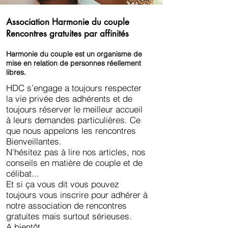
Association Harmonie du couple
Rencontres gratuites par affinités
Harmonie du couple est un organisme de
mise en relation de personnes réellement
libres.
HDC s’engage a toujours respecter
la vie privée des adhérents et de
toujours réserver le meilleur accueil
à leurs demandes particulières. Ce
que nous appelons les rencontres
Bienveillantes.
N'hésitez pas à lire nos articles, nos
conseils en matière de couple et de
célibat...
Et si ça vous dit vous pouvez
toujours vous inscrire pour adhérer à
notre association de rencontres
gratuites mais surtout sérieuses.
A bientôt