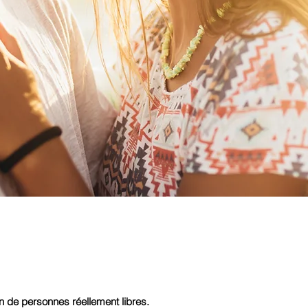
 de personnes réellement libres.