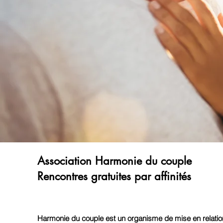
Association Harmonie du couple
Rencontres gratuites par affinités
Harmonie du couple est un organisme de mise en relation