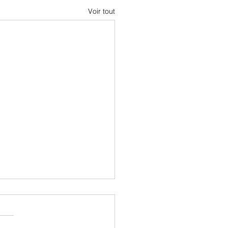
Voir tout