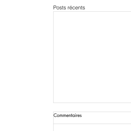
Posts récents
Commentaires