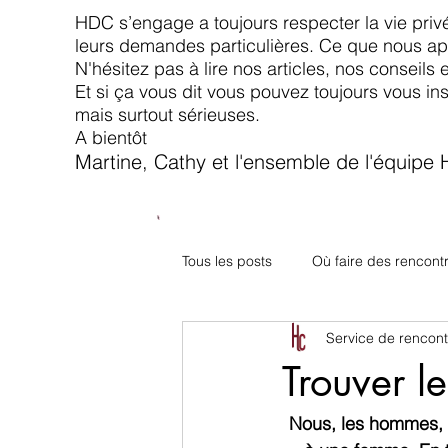
HDC s’engage a toujours respecter la vie privé
leurs demandes particulières. Ce que nous app
N'hésitez pas à lire nos articles, nos conseils 
Et si ça vous dit vous pouvez toujours vous in
mais surtout sérieuses.
A bientôt
Martine, Cathy et l'ensemble de l'équipe
Tous les posts
Où faire des rencont
Service de rencont
Trouver 
Nous, les hommes, 