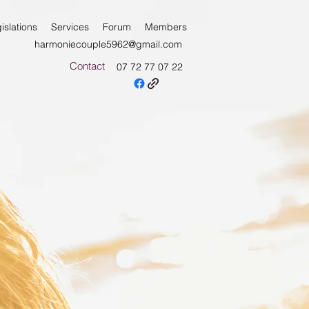
islations
Services
Forum
Members
harmoniecouple5962@gmail.com
Contact
07 72 77 07 22